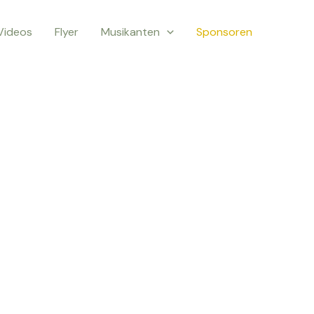
Videos
Flyer
Musikanten
Sponsoren